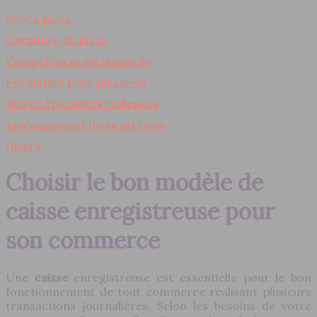
Pâte à pizza
Garniture de pizza
Compétences en pizzaïolo
Formation pour pizzaïolo
Autres Spécialités Italiennes
Aménagement d’une pizzeria
Divers
Choisir le bon modèle de
caisse enregistreuse pour
son commerce
Une
caisse
enregistreuse est essentielle pour le bon
fonctionnement de tout commerce réalisant plusieurs
transactions journalières. Selon les besoins de votre