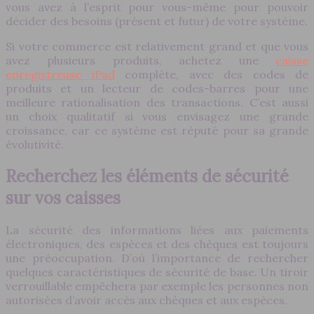
vous avez à l’esprit pour vous-même pour pouvoir
décider des besoins (présent et futur) de votre système.
Si votre commerce est relativement grand et que vous
avez plusieurs produits, achetez une
caisse
enregistreuse iPad
complète, avec des codes de
produits et un lecteur de codes-barres pour une
meilleure rationalisation des transactions. C’est aussi
un choix qualitatif si vous envisagez une grande
croissance, car ce système est réputé pour sa grande
évolutivité.
Recherchez les éléments de sécurité
sur vos caisses
La sécurité des informations liées aux paiements
électroniques, des espèces et des chèques est toujours
une préoccupation. D’où l’importance de rechercher
quelques caractéristiques de sécurité de base. Un tiroir
verrouillable empêchera par exemple les personnes non
autorisées d’avoir accès aux chèques et aux espèces.