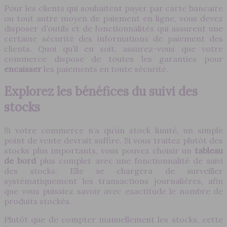
Pour les clients qui souhaitent payer par carte bancaire
ou tout autre moyen de paiement en ligne, vous devez
disposer d’outils et de fonctionnalités qui assurent une
certaine sécurité des informations de paiement des
clients. Quoi qu’il en soit, assurez-vous que votre
commerce dispose de toutes les garanties pour
encaisser
les paiements en toute sécurité.
Explorez les bénéfices du suivi des
stocks
Si votre commerce n’a qu’un stock limité, un simple
point de vente devrait suffire. Si vous traitez plutôt des
stocks plus importants, vous pouvez choisir un
tableau
de bord
plus complet avec une fonctionnalité de suivi
des stocks. Elle se chargera de surveiller
systématiquement les transactions journalières, afin
que vous puissiez savoir avec exactitude le nombre de
produits stockés.
Plutôt que de compter manuellement les stocks, cette