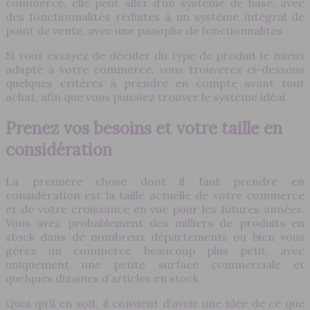
commerce, elle peut aller d’un système de base, avec
des fonctionnalités réduites à un système intégral de
point de vente, avec une panoplie de fonctionnalités.
Si vous essayez de décider du type de produit le mieux
adapté à votre commerce, vous trouverez ci-dessous
quelques critères à prendre en compte avant tout
achat, afin que vous puissiez trouver le système idéal.
Prenez vos besoins et votre taille en
considération
La première chose dont il faut prendre en
considération est la taille actuelle de votre commerce
et de votre croissance en vue pour les futures années.
Vous avez probablement des milliers de produits en
stock dans de nombreux départements ou bien vous
gérez un commerce beaucoup plus petit, avec
uniquement une petite surface commerciale et
quelques dizaines d’articles en stock.
Quoi qu’il en soit, il convient d’avoir une idée de ce que